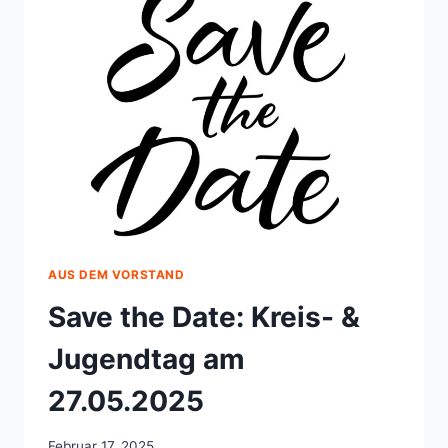
AUS DEM VORSTAND
Save the Date: Kreis- &
Jugendtag am
27.05.2025
Februar 17, 2025