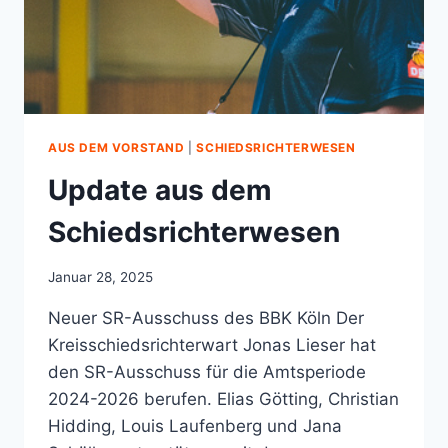
AUS DEM VORSTAND
|
SCHIEDSRICHTERWESEN
Update aus dem
Schiedsrichterwesen
Januar 28, 2025
Neuer SR-Ausschuss des BBK Köln Der
Kreisschiedsrichterwart Jonas Lieser hat
den SR-Ausschuss für die Amtsperiode
2024-2026 berufen. Elias Götting, Christian
Hidding, Louis Laufenberg und Jana