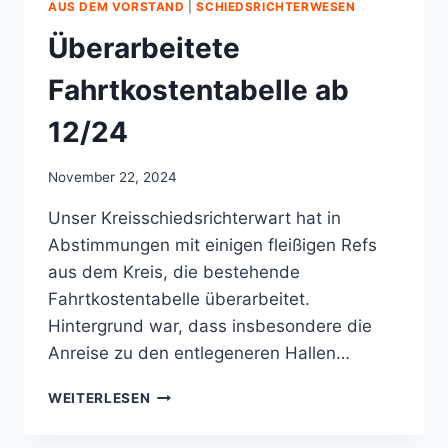
AUS DEM VORSTAND
|
SCHIEDSRICHTERWESEN
Überarbeitete
Fahrtkostentabelle ab
12/24
November 22, 2024
Unser Kreisschiedsrichterwart hat in
Abstimmungen mit einigen fleißigen Refs
aus dem Kreis, die bestehende
Fahrtkostentabelle überarbeitet.
Hintergrund war, dass insbesondere die
Anreise zu den entlegeneren Hallen…
ÜBERARBEITETE
WEITERLESEN
FAHRTKOSTENTABELLE
AB