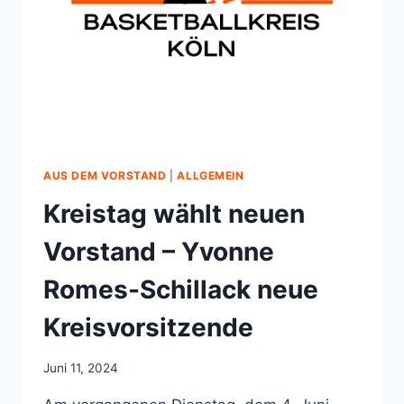
AUS DEM VORSTAND
|
ALLGEMEIN
Kreistag wählt neuen
Vorstand – Yvonne
Romes-Schillack neue
Kreisvorsitzende
Juni 11, 2024