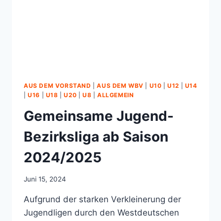
AUS DEM VORSTAND
|
AUS DEM WBV
|
U10
|
U12
|
U14
|
U16
|
U18
|
U20
|
U8
|
ALLGEMEIN
Gemeinsame Jugend-
Bezirksliga ab Saison
2024/2025
Juni 15, 2024
Aufgrund der starken Verkleinerung der
Jugendligen durch den Westdeutschen