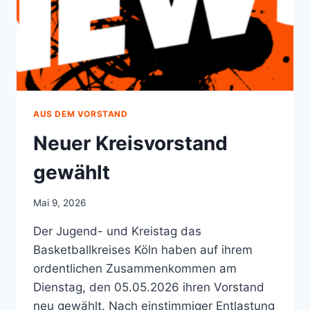
AUS DEM VORSTAND
Neuer Kreisvorstand
gewählt
Mai 9, 2026
Der Jugend- und Kreistag das
Basketballkreises Köln haben auf ihrem
ordentlichen Zusammenkommen am
Dienstag, den 05.05.2026 ihren Vorstand
neu gewählt. Nach einstimmiger Entlastung