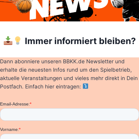
Immer informiert bleiben?
Dann abonniere unseren BBKK.de Newsletter und
erhalte die neuesten Infos rund um den Spielbetrieb,
aktuelle Veranstaltungen und vieles mehr direkt in Dein
Postfach. Einfach hier eintragen: