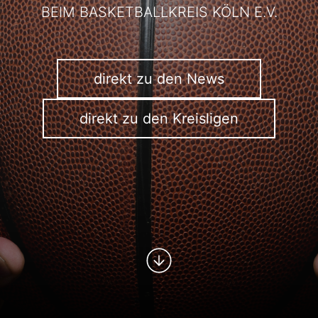
BEIM BASKETBALLKREIS KÖLN E.V.
direkt zu den News
direkt zu den Kreisligen