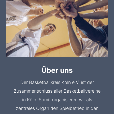
Über uns
Der Basketballkreis Köln e.V. ist der
Zusammenschluss aller Basketballvereine
in Köln. Somit organisieren wir als
zentrales Organ den Spielbetrieb in den