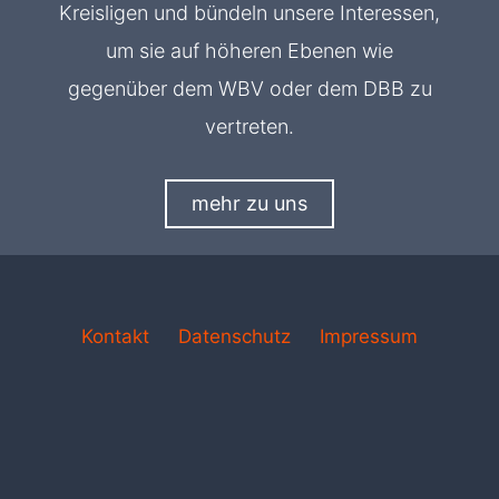
Kreisligen und bündeln unsere Interessen,
um sie auf höheren Ebenen wie
gegenüber dem WBV oder dem DBB zu
vertreten.
mehr zu uns
Kontakt
Datenschutz
Impressum