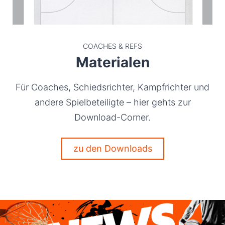
COACHES & REFS
Materialen
Für Coaches, Schiedsrichter, Kampfrichter und
andere Spielbeteiligte – hier gehts zur
Download-Corner.
zu den Downloads