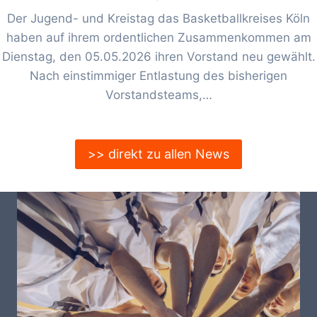
Der Jugend- und Kreistag das Basketballkreises Köln
haben auf ihrem ordentlichen Zusammenkommen am
Dienstag, den 05.05.2026 ihren Vorstand neu gewählt.
Nach einstimmiger Entlastung des bisherigen
Vorstandsteams,…
>> direkt zu allen News