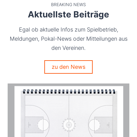
BREAKING NEWS
Aktuellste Beiträge
Egal ob aktuelle Infos zum Spielbetrieb,
Meldungen, Pokal-News oder Mitteilungen aus
den Vereinen.
zu den News