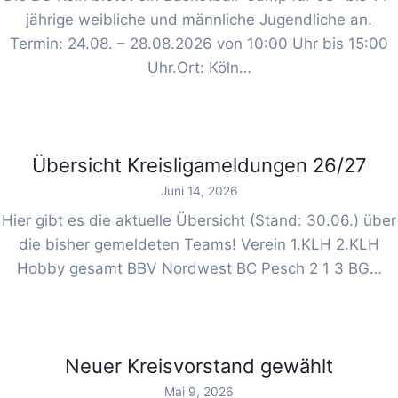
jährige weibliche und männliche Jugendliche an.
Termin: 24.08. – 28.08.2026 von 10:00 Uhr bis 15:00
Uhr.Ort: Köln…
Übersicht Kreisligameldungen 26/27
Juni 14, 2026
Hier gibt es die aktuelle Übersicht (Stand: 30.06.) über
die bisher gemeldeten Teams! Verein 1.KLH 2.KLH
Hobby gesamt BBV Nordwest BC Pesch 2 1 3 BG…
Neuer Kreisvorstand gewählt
Mai 9, 2026