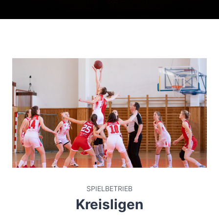
SPIELBETRIEB
Kreisligen