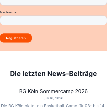
Die letzten News-Beiträge
BG Köln Sommercamp 2026
Juli 16, 2026
Die BG Köln bietet ein Basketball-Camp für 08- bis 14-