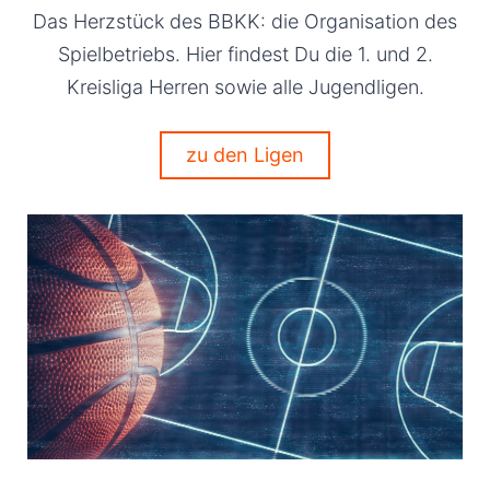
Das Herzstück des BBKK: die Organisation des
Spielbetriebs. Hier findest Du die 1. und 2.
Kreisliga Herren sowie alle Jugendligen.
zu den Ligen