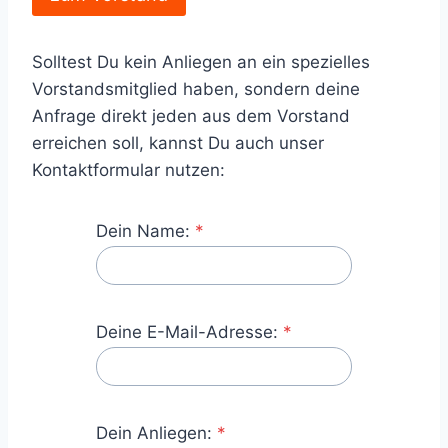
Solltest Du kein Anliegen an ein spezielles
Vorstandsmitglied haben, sondern deine
Anfrage direkt jeden aus dem Vorstand
erreichen soll, kannst Du auch unser
Kontaktformular nutzen:
Dein Name:
*
Deine E-Mail-Adresse:
*
Dein Anliegen:
*