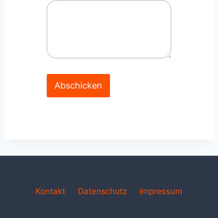
Abschicken
Kontakt
Datenschutz
Impressum