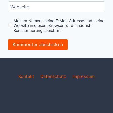
Webseite
Meinen Namen, meine E-Mail-Adresse und meine
Website in diesem Browser für die nächste
Kommentierung speichern.
Kontakt
Datenschutz
Impressum