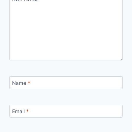
Name
*
Email
*