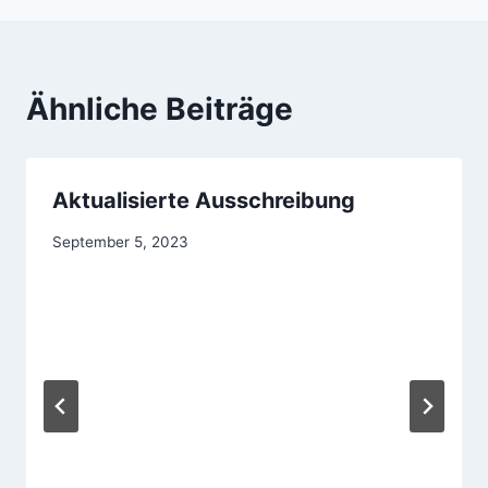
Ähnliche Beiträge
Aktualisierte Ausschreibung
September 5, 2023