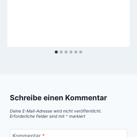
Schreibe einen Kommentar
Deine E-Mail-Adresse wird nicht veröffentlicht.
Erforderliche Felder sind mit
*
markiert
Kommentar
*