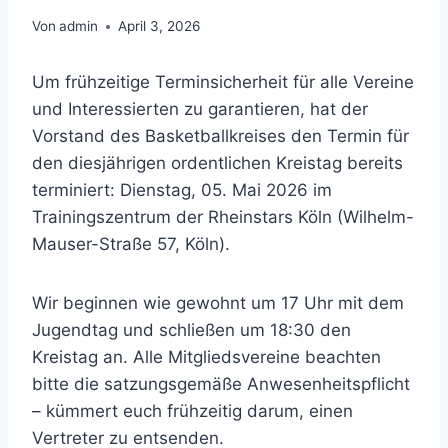
Von
admin
April 3, 2026
Um frühzeitige Terminsicherheit für alle Vereine
und Interessierten zu garantieren, hat der
Vorstand des Basketballkreises den Termin für
den diesjährigen ordentlichen Kreistag bereits
terminiert: Dienstag, 05. Mai 2026 im
Trainingszentrum der Rheinstars Köln (Wilhelm-
Mauser-Straße 57, Köln).
Wir beginnen wie gewohnt um 17 Uhr mit dem
Jugendtag und schließen um 18:30 den
Kreistag an. Alle Mitgliedsvereine beachten
bitte die satzungsgemäße Anwesenheitspflicht
– kümmert euch frühzeitig darum, einen
Vertreter zu entsenden.