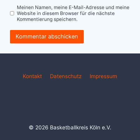
Meinen Namen, meine E-Mail-Adresse und meine
Website in diesem Browser für die nächste
Kommentierung speichern.
Kontakt
Datenschutz
Impressum
© 2026 Basketballkreis Köln e.V.