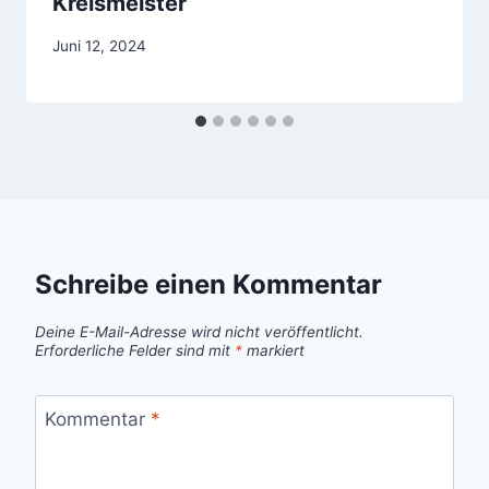
Kreismeister
Juni 12, 2024
Schreibe einen Kommentar
Deine E-Mail-Adresse wird nicht veröffentlicht.
Erforderliche Felder sind mit
*
markiert
Kommentar
*