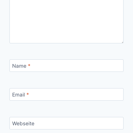
Name
*
Email
*
Webseite