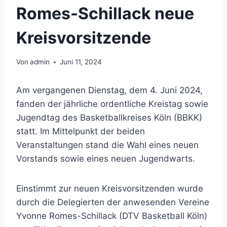
Romes-Schillack neue
Kreisvorsitzende
Von
admin
Juni 11, 2024
Am vergangenen Dienstag, dem 4. Juni 2024,
fanden der jährliche ordentliche Kreistag sowie
Jugendtag des Basketballkreises Köln (BBKK)
statt. Im Mittelpunkt der beiden
Veranstaltungen stand die Wahl eines neuen
Vorstands sowie eines neuen Jugendwarts.
Einstimmt zur neuen Kreisvorsitzenden wurde
durch die Delegierten der anwesenden Vereine
Yvonne Romes-Schillack (DTV Basketball Köln)