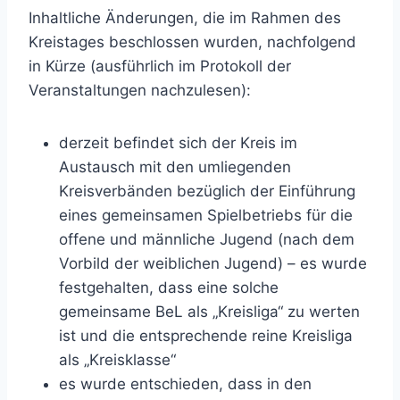
Inhaltliche Änderungen, die im Rahmen des
Kreistages beschlossen wurden, nachfolgend
in Kürze (ausführlich im Protokoll der
Veranstaltungen nachzulesen):
derzeit befindet sich der Kreis im
Austausch mit den umliegenden
Kreisverbänden bezüglich der Einführung
eines gemeinsamen Spielbetriebs für die
offene und männliche Jugend (nach dem
Vorbild der weiblichen Jugend) – es wurde
festgehalten, dass eine solche
gemeinsame BeL als „Kreisliga“ zu werten
ist und die entsprechende reine Kreisliga
als „Kreisklasse“
es wurde entschieden, dass in den