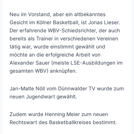
Neu im Vorstand, aber ein altbekanntes
Gesicht im Kölner Basketball, ist Jonas Lieser.
Der erfahrende WBV-Schiedsrichter, der auch
bereits als Trainer in verschiedenen Vereinen
tätig war, wurde einstimmt gewählt und
möchte an die erfolgreiche Arbeit von
Alexander Sauer (meiste LSE-Ausbildungen im
gesamten WBV) anknüpfen.
Jan-Malte Nöll vom Dünnwalder TV wurde zum
neuen Jugendwart gewählt.
Zudem wurde Henning Meier zum neuen
Rechtswart des Basketballkreises bestimmt.