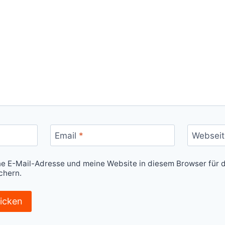
Email
*
Webseit
 E-Mail-Adresse und meine Website in diesem Browser für d
chern.