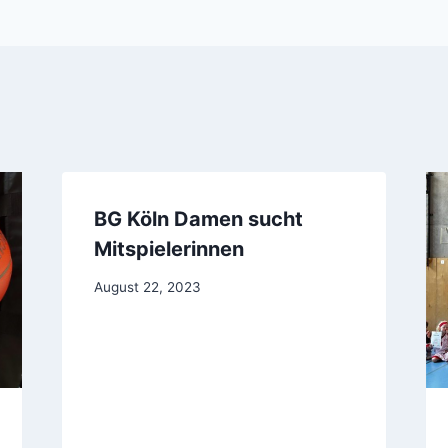
BG Köln Damen sucht
Mitspielerinnen
August 22, 2023