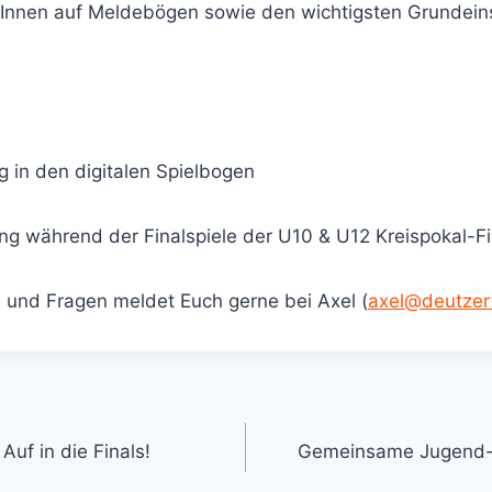
rInnen auf Meldebögen sowie den wichtigsten Grundein
g in den digitalen Spielbogen
g während der Finalspiele der U10 & U12 Kreispokal-Fi
und Fragen meldet Euch gerne bei Axel (
axel@deutzer
Auf in die Finals!
Gemeinsame Jugend-B