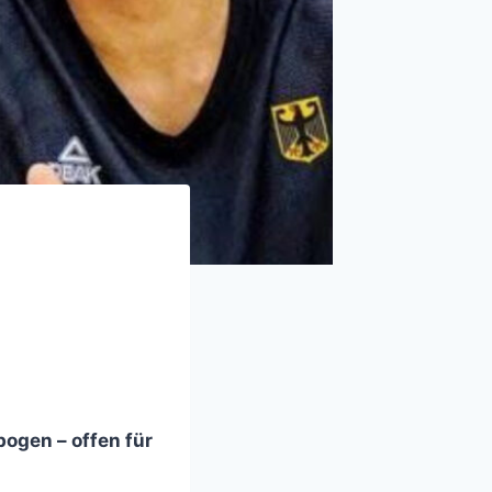
ogen – offen für