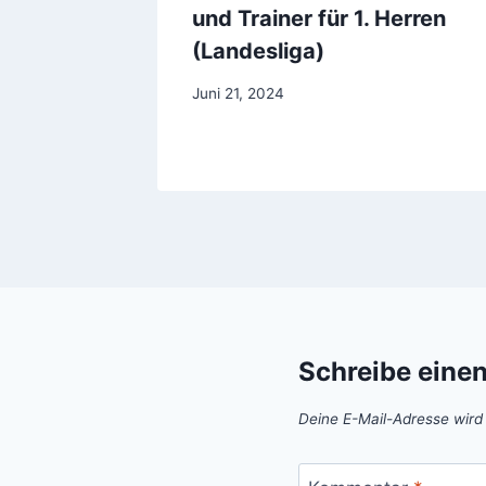
und Trainer für 1. Herren
(Landesliga)
Juni 21, 2024
Schreibe eine
Deine E-Mail-Adresse wird n