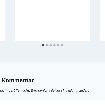
n Kommentar
icht veröffentlicht.
Erforderliche Felder sind mit
*
markiert