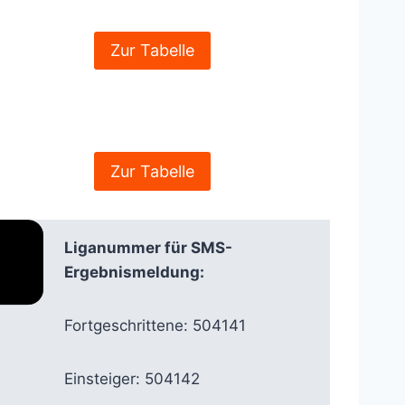
Zur Tabelle
Zur Tabelle
Liganummer für SMS-
Ergebnismeldung:
Fortgeschrittene: 504141
Einsteiger: 504142