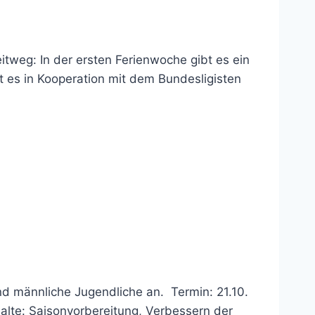
itweg: In der ersten Ferienwoche gibt es ein
t es in Kooperation mit dem Bundesligisten
nd männliche Jugendliche an. Termin: 21.10.
alte: Saisonvorbereitung, Verbessern der