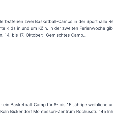
Herbstferien zwei Basketball-Camps in der Sporthalle Re
te Kids in und um Köln. In der zweiten Ferienwoche gib
. 14. bis 17. Oktober: Gemischtes Camp…
r ein Basketball-Camp für 8- bis 15-jährige weibliche u
 Köln Bickendorf Montessori-Zentrum Rochusstr. 145 Inh