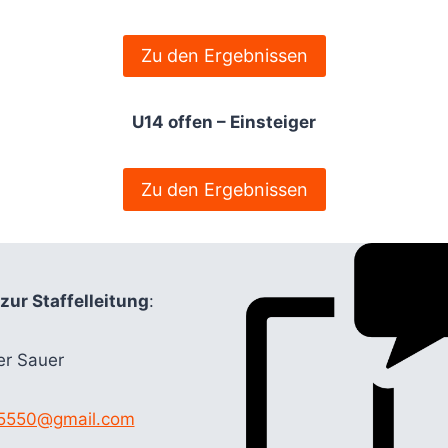
Zu den Ergebnissen
U14 offen – Einsteiger
Zu den Ergebnissen
zur Staffelleitung
:
er Sauer
5550@gmail.com