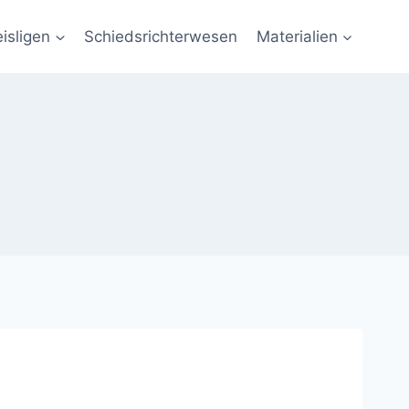
eisligen
Schiedsrichterwesen
Materialien