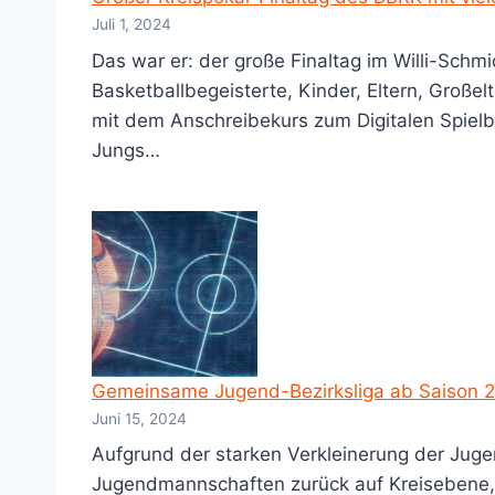
Juli 1, 2024
Das war er: der große Finaltag im Willi-Sch
Basketballbegeisterte, Kinder, Eltern, Große
mit dem Anschreibekurs zum Digitalen Spielbe
Jungs…
Gemeinsame Jugend-Bezirksliga ab Saison 
Juni 15, 2024
Aufgrund der starken Verkleinerung der Jug
Jugendmannschaften zurück auf Kreisebene, h