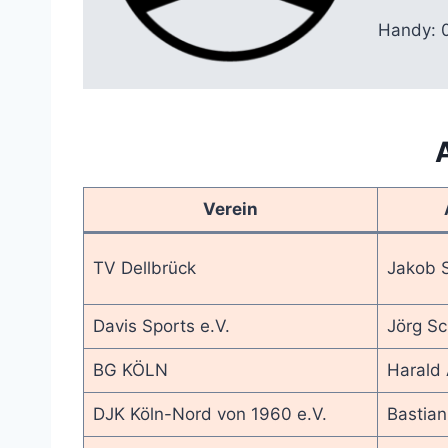
Handy: 
Verein
TV Dellbrück
Jakob 
Davis Sports e.V.
Jörg Sc
BG KÖLN
Harald 
DJK Köln-Nord von 1960 e.V.
Bastian