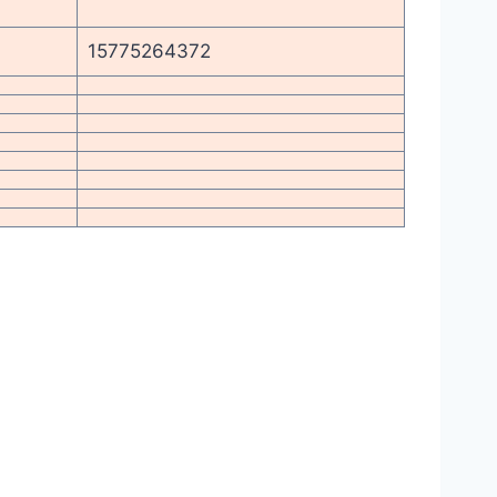
15775264372