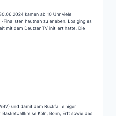
, 30.06.2024 kamen ab 10 Uhr viele
l-Finalisten hautnah zu erleben. Los ging es
 mit dem Deutzer TV initiiert hatte. Die
WBV) und damit dem Rückfall einiger
Basketballkreise Köln, Bonn, Erft sowie des