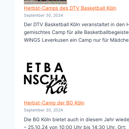
Herbst-Camps des DTV Basketball Köln
September 30, 2024
Der DTV Basketball Köln veranstaltet in den 
gemischtes Camp für alle Basketballbegeister
WINGS Leverkusen ein Camp nur für Mädchen
Herbst-Camp der BG Köln
September 30, 2024
Die BG Köln bietet auch in diesem Jahr wiede
– 25.10.24 von 10:00 Uhr bis 14:30 Uhr. Ort: