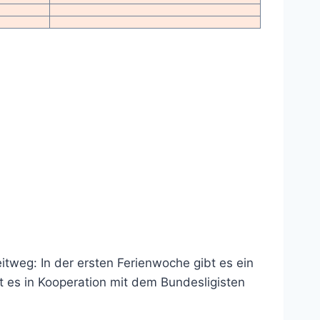
itweg: In der ersten Ferienwoche gibt es ein
t es in Kooperation mit dem Bundesligisten