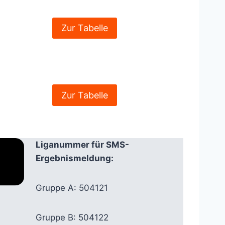
Zur Tabelle
Zur Tabelle
Liganummer für SMS-
Ergebnismeldung:
Gruppe A: 504121
Gruppe B: 504122