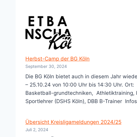
Herbst-Camp der BG Köln
September 30, 2024
Die BG Köln bietet auch in diesem Jahr wiede
– 25.10.24 von 10:00 Uhr bis 14:30 Uhr. Ort:
Basketball-grundtechniken, Athletiktraining,
Sportlehrer (DSHS Köln), DBB B-Trainer In
Übersicht Kreisligameldungen 2024/25
Juli 2, 2024