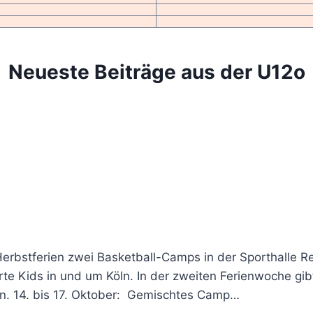
Neueste Beiträge aus der U12o
Herbstferien zwei Basketball-Camps in der Sporthalle Re
te Kids in und um Köln. In der zweiten Ferienwoche gib
. 14. bis 17. Oktober: Gemischtes Camp…