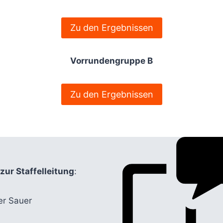
Zu den Ergebnissen
Vorrundengruppe B
Zu den Ergebnissen
zur Staffelleitung
:
er Sauer