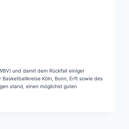
WBV) und damit dem Rückfall einiger
Basketballkreise Köln, Bonn, Erft sowie des
gen stand, einen möglichst guten