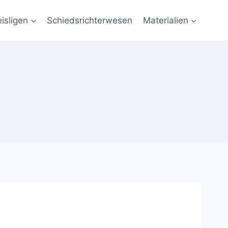
eisligen
Schiedsrichterwesen
Materialien