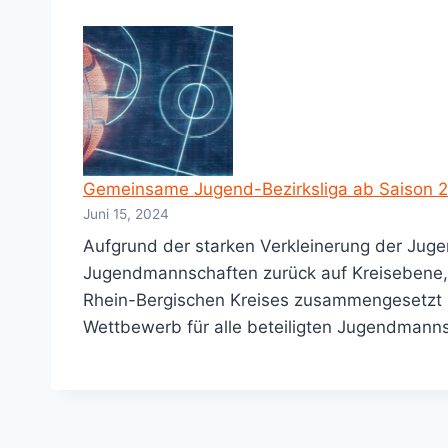
Gemeinsame Jugend-Bezirksliga ab Saison 
Juni 15, 2024
Aufgrund der starken Verkleinerung der Jug
Jugendmannschaften zurück auf Kreisebene, h
Rhein-Bergischen Kreises zusammengesetzt u
Wettbewerb für alle beteiligten Jugendmann