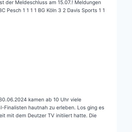
ist der Meldeschluss am 15.07.! Meldungen
Pesch 1 1 1 1 BG Köln 3 2 Davis Sports 1 1
, 30.06.2024 kamen ab 10 Uhr viele
l-Finalisten hautnah zu erleben. Los ging es
 mit dem Deutzer TV initiiert hatte. Die