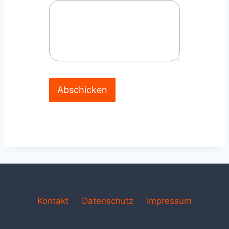
Abschicken
Kontakt
Datenschutz
Impressum