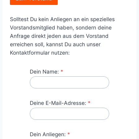
Solltest Du kein Anliegen an ein spezielles
Vorstandsmitglied haben, sondern deine
Anfrage direkt jeden aus dem Vorstand
erreichen soll, kannst Du auch unser
Kontaktformular nutzen:
Dein Name:
*
Deine E-Mail-Adresse:
*
Dein Anliegen:
*