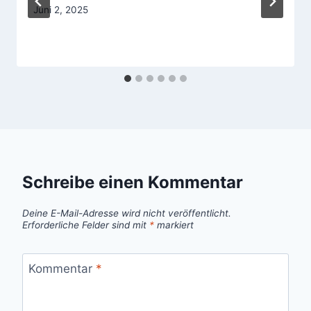
Juni 2, 2025
Schreibe einen Kommentar
Deine E-Mail-Adresse wird nicht veröffentlicht.
Erforderliche Felder sind mit
*
markiert
Kommentar
*