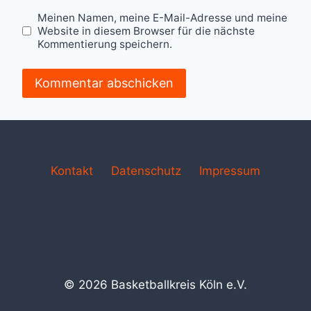
Meinen Namen, meine E-Mail-Adresse und meine
Website in diesem Browser für die nächste
Kommentierung speichern.
Kontakt
Datenschutz
Impressum
© 2026 Basketballkreis Köln e.V.