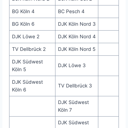
BG Köln 4
BC Pesch 4
BG Köln 6
DJK Köln Nord 3
DJK Löwe 2
DJK Köln Nord 4
TV Dellbrück 2
DJK Köln Nord 5
DJK Südwest
DJK Löwe 3
Köln 5
DJK Südwest
TV Dellbrück 3
Köln 6
DJK Südwest
Köln 7
DJK Südwest