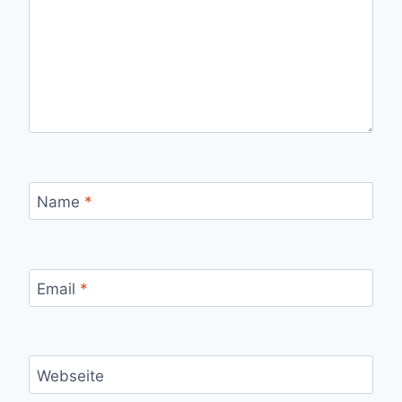
Name
*
Email
*
Webseite