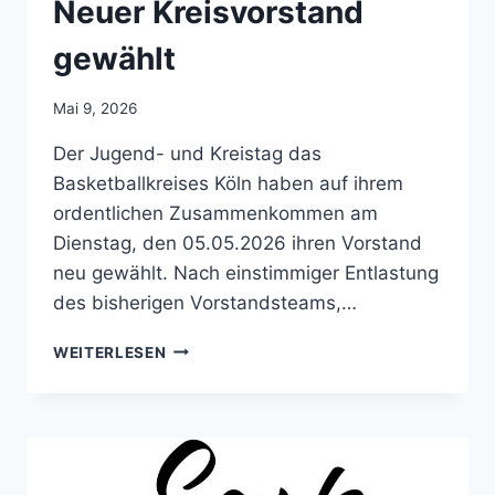
Neuer Kreisvorstand
gewählt
Mai 9, 2026
Der Jugend- und Kreistag das
Basketballkreises Köln haben auf ihrem
ordentlichen Zusammenkommen am
Dienstag, den 05.05.2026 ihren Vorstand
neu gewählt. Nach einstimmiger Entlastung
des bisherigen Vorstandsteams,…
NEUER
WEITERLESEN
KREISVORSTAND
GEWÄHLT