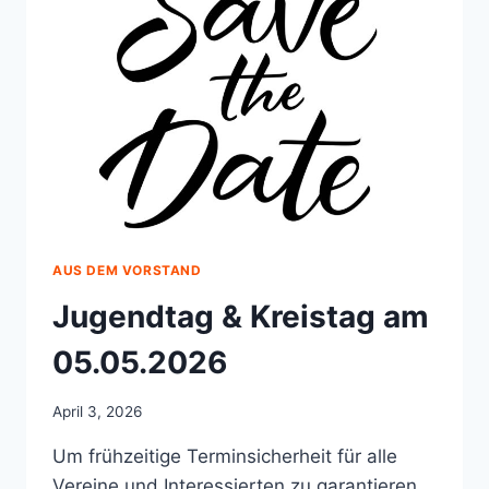
AUS DEM VORSTAND
Jugendtag & Kreistag am
05.05.2026
April 3, 2026
Um frühzeitige Terminsicherheit für alle
Vereine und Interessierten zu garantieren,