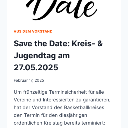
AUS DEM VORSTAND
Save the Date: Kreis- &
Jugendtag am
27.05.2025
Februar 17, 2025
Um frühzeitige Terminsicherheit für alle
Vereine und Interessierten zu garantieren,
hat der Vorstand des Basketballkreises
den Termin für den diesjährigen
ordentlichen Kreistag bereits terminiert: