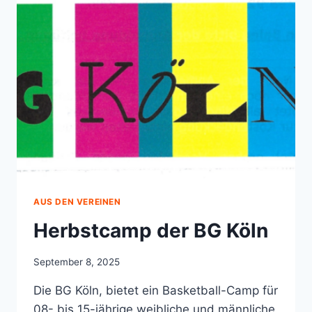
AUS DEN VEREINEN
Herbstcamp der BG Köln
September 8, 2025
Die BG Köln, bietet ein Basketball-Camp für
08- bis 15-jährige weibliche und männliche