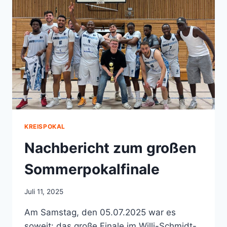
KREISPOKAL
Nachbericht zum großen
Sommerpokalfinale
Juli 11, 2025
Am Samstag, den 05.07.2025 war es
soweit: das große Finale im Willi-Schmidt-