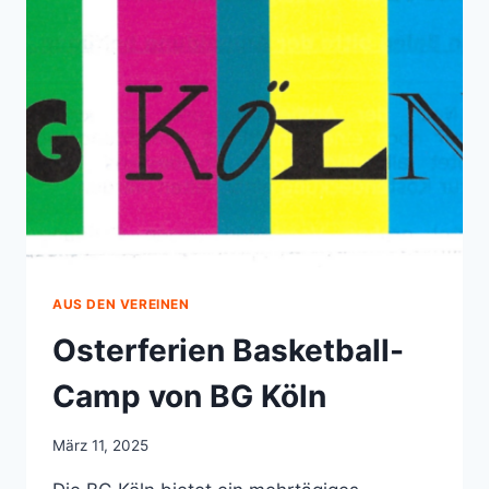
KÖLN
AUS DEN VEREINEN
Osterferien Basketball-
Camp von BG Köln
März 11, 2025