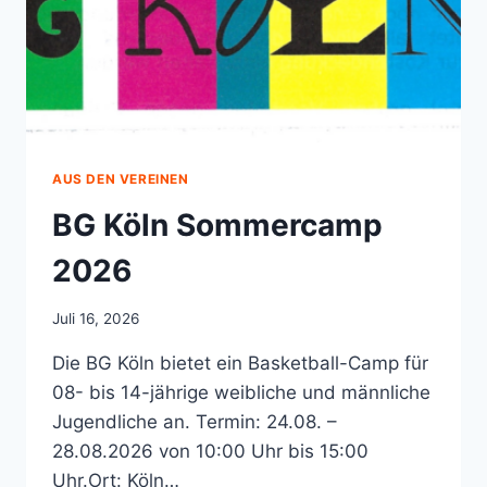
AUS DEN VEREINEN
BG Köln Sommercamp
2026
Juli 16, 2026
Die BG Köln bietet ein Basketball-Camp für
08- bis 14-jährige weibliche und männliche
Jugendliche an. Termin: 24.08. –
28.08.2026 von 10:00 Uhr bis 15:00
Uhr.Ort: Köln…